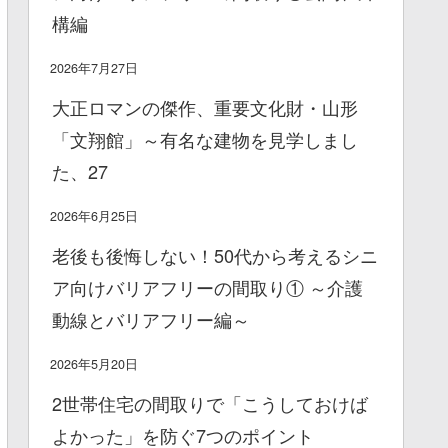
構編
2026年7月27日
大正ロマンの傑作、重要文化財・山形
「文翔館」～有名な建物を見学しまし
た、27
2026年6月25日
老後も後悔しない！50代から考えるシニ
ア向けバリアフリーの間取り① ～介護
動線とバリアフリー編～
2026年5月20日
2世帯住宅の間取りで「こうしておけば
よかった」を防ぐ7つのポイント