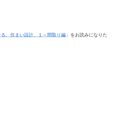
せる、住まい設計、１～間取り編
」をお読みになりた