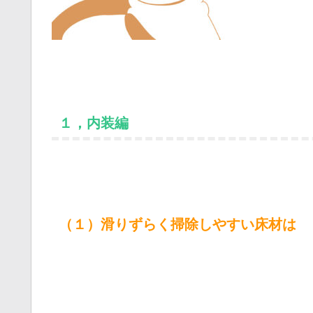
１，内装編
（１）滑りずらく掃除しやすい床材は