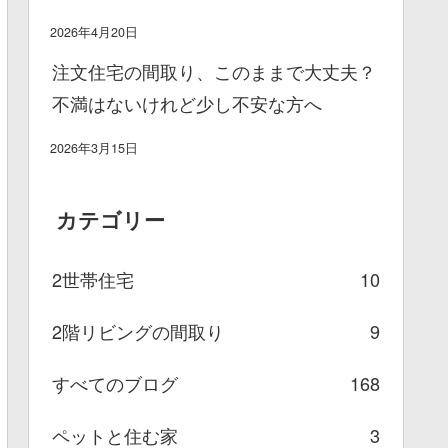
2026年4月20日
注文住宅の間取り、このままで大丈夫？
不満はないけれど少し不安な方へ
2026年3月15日
カテゴリー
2世帯住宅
10
2階リビングの間取り
9
すべてのブログ
168
ペットと住む家
3