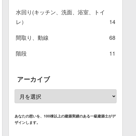
水回り(キッチン、洗面、浴室、トイ
レ）
14
間取り、動線
68
階段
11
アーカイブ
あなたの想いを、100棟以上の建築実績のある一級建築士がデ
ザインします。