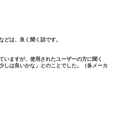
などは、良く聞く話です。
ていますが、使用されたユーザーの方に聞く
少しは良いかな」とのことでした。（各メーカ