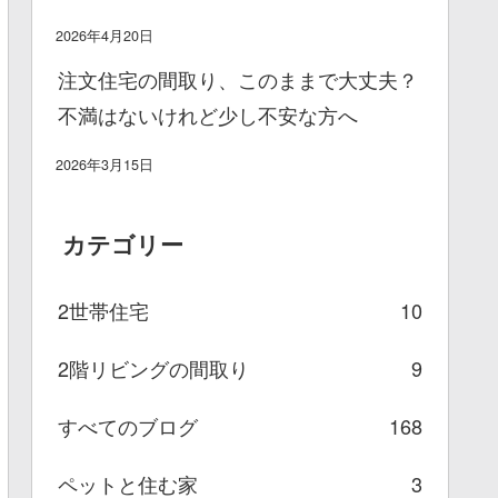
2026年4月20日
注文住宅の間取り、このままで大丈夫？
不満はないけれど少し不安な方へ
2026年3月15日
カテゴリー
2世帯住宅
10
2階リビングの間取り
9
すべてのブログ
168
ペットと住む家
3