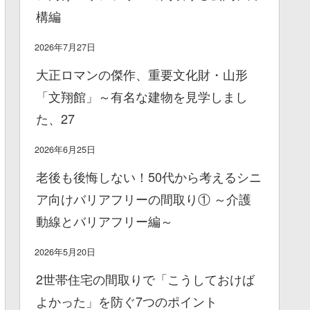
構編
2026年7月27日
大正ロマンの傑作、重要文化財・山形
「文翔館」～有名な建物を見学しまし
た、27
2026年6月25日
老後も後悔しない！50代から考えるシニ
ア向けバリアフリーの間取り① ～介護
動線とバリアフリー編～
2026年5月20日
2世帯住宅の間取りで「こうしておけば
よかった」を防ぐ7つのポイント