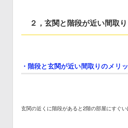
２，玄関と階段が近い間取り
・階段と玄関が近い間取りのメリ
玄関の近くに階段があると2階の部屋にすぐい