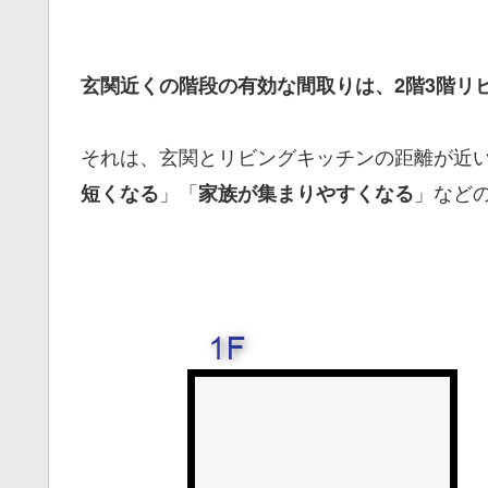
玄関近くの階段の有効な間取りは、2階3階リビ
それは、玄関とリビングキッチンの距離が近
」「
」など
短くなる
家族が集まりやすくなる