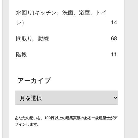
水回り(キッチン、洗面、浴室、トイ
レ）
14
間取り、動線
68
階段
11
アーカイブ
あなたの想いを、100棟以上の建築実績のある一級建築士がデ
ザインします。