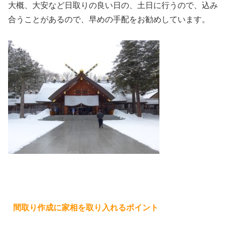
大概、大安など日取りの良い日の、土日に行うので、込み
合うことがあるので、早めの手配をお勧めしています。
間取り作成に家相を取り入れるポイント