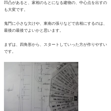
凹凸があると、家相のもとになる建物の、中心点を出すの
も大変です。
鬼門に小さな欠けや、東南の張りなどで吉相にするのは、
最後の最後でよいかと思います。
まずは、四角形から、スタートしていった方が作りやすい
です。