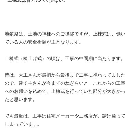
地鎮祭は、土地の神様へのご挨拶ですが、上棟式は、働い
ている人の安全祈願が主となります。
上棟式（棟上げ式）の頃は、工事の中間期に当たります。
昔は、大工さんが最初から最後まで工事に携わってました
ので、建て主さんが今までのねぎらいと、これからの工事
へのお願いを込めて、上棟式を行っていた部分が大きかっ
たと思います。
でも最近は、工事は住宅メーカーや工務店が、請け負って
しまっています。