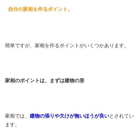
自分の家相を作るポイント。
簡単ですが、家相を作るポイントがいくつかあります。
家相のポイントは、まずは建物の形
家相では、
建物の張りや欠けが無いほうが良い
とされてい
ます。