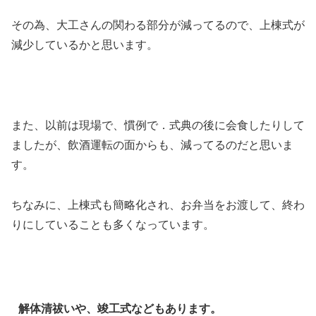
その為、大工さんの関わる部分が減ってるので、上棟式が
減少しているかと思います。
また、以前は現場で、慣例で．式典の後に会食したりして
ましたが、飲酒運転の面からも、減ってるのだと思いま
す。
ちなみに、上棟式も簡略化され、お弁当をお渡して、終わ
りにしていることも多くなっています。
解体清祓いや、竣工式などもあります。