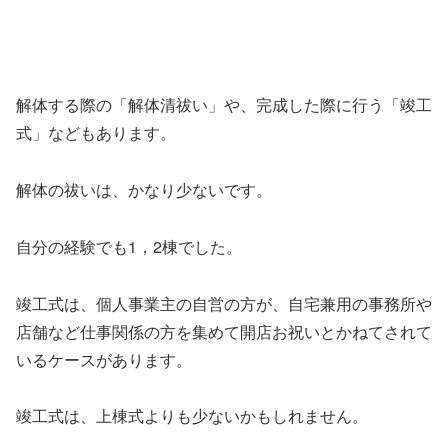
解体する際の「解体清祓い」や、完成した際に行う「竣工
式」などもあります。
解体の祓いは、かなり少ないです。
自分の経験でも1，2棟でした。
竣工式は、個人事業主の自営の方が、自宅兼用の事務所や
店舗など仕事関係の方を集めて開店お祝いとかねてされて
いるケースがあります。
竣工式は、上棟式よりも少ないかもしれません。