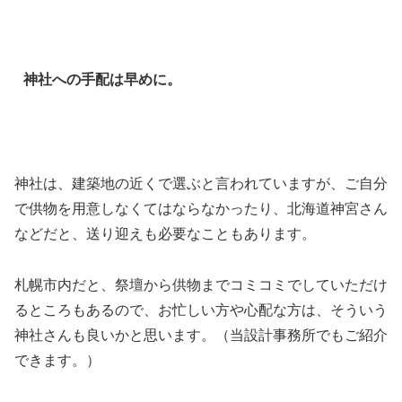
神社への手配は早めに。
神社は、建築地の近くで選ぶと言われていますが、ご自分
で供物を用意しなくてはならなかったり、北海道神宮さん
などだと、送り迎えも必要なこともあります。
札幌市内だと、祭壇から供物までコミコミでしていただけ
るところもあるので、お忙しい方や心配な方は、そういう
神社さんも良いかと思います。（当設計事務所でもご紹介
できます。）