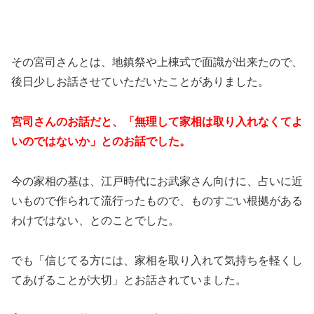
その宮司さんとは、地鎮祭や上棟式で面識が出来たので、
後日少しお話させていただいたことがありました。
宮司さんのお話だと、「無理して家相は取り入れなくてよ
いのではないか」とのお話でした。
今の家相の基は、江戸時代にお武家さん向けに、占いに近
いもので作られて流行ったもので、ものすごい根拠がある
わけではない、とのことでした。
でも「信じてる方には、家相を取り入れて気持ちを軽くし
てあげることが大切」とお話されていました。