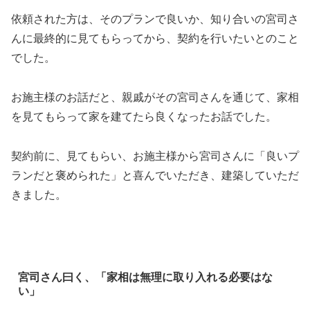
依頼された方は、そのプランで良いか、知り合いの宮司さ
んに最終的に見てもらってから、契約を行いたいとのこと
でした。
お施主様のお話だと、親戚がその宮司さんを通じて、家相
を見てもらって家を建てたら良くなったお話でした。
契約前に、見てもらい、お施主様から宮司さんに「良いプ
ランだと褒められた」と喜んでいただき、建築していただ
きました。
宮司さん曰く、「家相は無理に取り入れる必要はな
い」