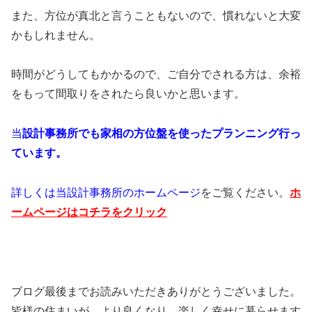
また、方位が真北と言うこともないので、慣れないと大変
かもしれません。
時間がどうしてもかかるので、ご自分でされる方は、余裕
をもって間取りをされたら良いかと思います。
当
設計事務所でも家相の方位盤を使ったプランニング行っ
ています。
詳しくは当設計事務所のホームページ
をご覧ください。
ホ
ームページはコチラをクリック
ブログ最後までお読みいただきありがとうございました。
皆様の住まいが、より良くなり、楽しく幸せに暮らせます