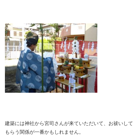
建築には神社から宮司さんが来ていただいて、お祓いして
もらう関係が一番かもしれません。