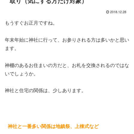
取り（気にする方だけ対象）
2018.12.28
もうすぐお正月ですね。
年末年始に神社に行って、お参りされる方は多いかと思い
ます。
神棚のあるお住まいの方だと、お札を交換されるのではな
いでしょうか。
神社と住宅の関係は、少しあります。
神社と一番多い関係は地鎮祭、上棟式など