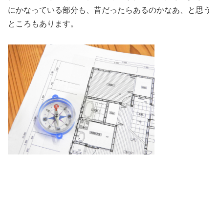
にかなっている部分も、昔だったらあるのかなあ、と思う
ところもあります。