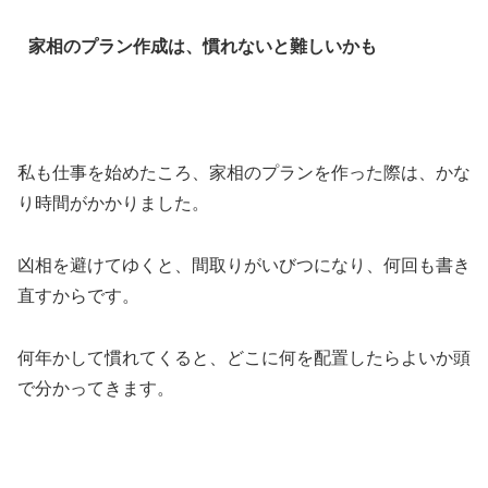
家相のプラン作成は、慣れないと難しいかも
私も仕事を始めたころ、家相のプランを作った際は、かな
り時間がかかりました。
凶相を避けてゆくと、間取りがいびつになり、何回も書き
直すからです。
何年かして慣れてくると、どこに何を配置したらよいか頭
で分かってきます。