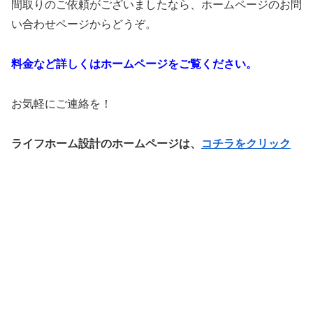
間取りのご依頼がございましたなら、ホームページのお問
い合わせページからどうぞ。
料金など詳しくはホームページをご覧ください。
お気軽にご連絡を！
ライフホーム設計のホームページは、
コチラをクリック