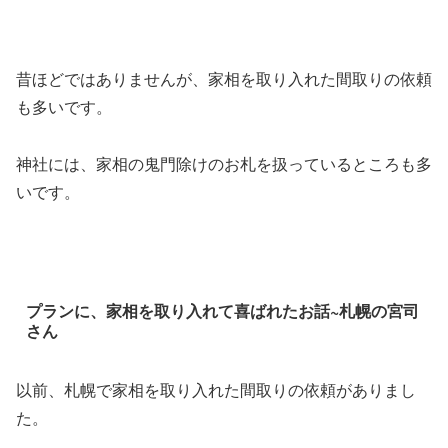
昔ほどではありませんが、家相を取り入れた間取りの依頼
も多いです。
神社には、家相の鬼門除けのお札を扱っているところも多
いです。
プランに、家相を取り入れて喜ばれたお話~札幌の宮司
さん
以前、札幌で家相を取り入れた間取りの依頼がありまし
た。