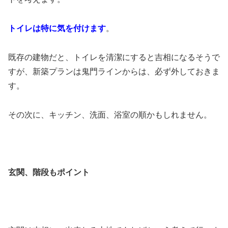
トイレは特に気を付けます
。
既存の建物だと、トイレを清潔にすると吉相になるそうで
すが、新築プランは鬼門ラインからは、必ず外しておきま
す。
その次に、キッチン、洗面、浴室の順かもしれません。
玄関、階段もポイント