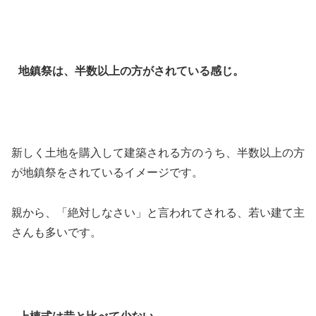
地鎮祭は、半数以上の方がされている感じ。
新しく土地を購入して建築される方のうち、半数以上の方
が地鎮祭をされているイメージです。
親から、「絶対しなさい」と言われてされる、若い建て主
さんも多いです。
上棟式は昔と比べて少ない。