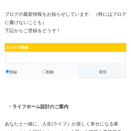
ブログの最新情報をお知らせしています。（時にはブログ
に書けないことも）
下記からご登録をどうぞ！
メルマガ登録
登録
削除
・ライフホーム設計のご案内
あなたと一緒に、人生(ライフ）が楽しく幸せになる家