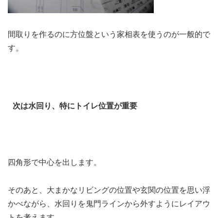
間取りを作るのに方位盤という家相表を使うのが一般的で
す。
次は水回り、特にトイレ位置が重要
四角形で中心を出します。
そのあと、大まかなリビングの位置や玄関の位置を思い浮
かべながら、水回りを鬼門ラインから外すようにレイアウ
トを考えます。