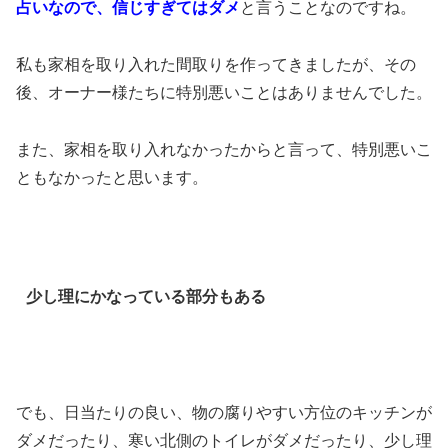
占いなので、信じすぎてはダメ
と言うことなのですね。
私も家相を取り入れた間取りを作ってきましたが、その
後、オーナー様たちに特別悪いことはありませんでした。
また、家相を取り入れなかったからと言って、特別悪いこ
ともなかったと思います。
少し理にかなっている部分もある
でも、日当たりの良い、物の腐りやすい方位のキッチンが
ダメだったり、寒い北側のトイレがダメだったり、少し理