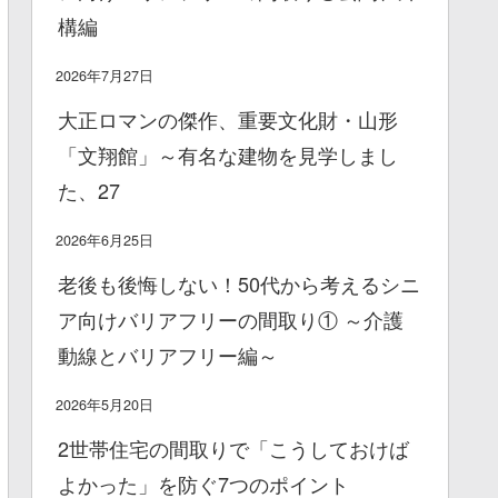
構編
2026年7月27日
大正ロマンの傑作、重要文化財・山形
「文翔館」～有名な建物を見学しまし
た、27
2026年6月25日
老後も後悔しない！50代から考えるシニ
ア向けバリアフリーの間取り① ～介護
動線とバリアフリー編～
2026年5月20日
2世帯住宅の間取りで「こうしておけば
よかった」を防ぐ7つのポイント