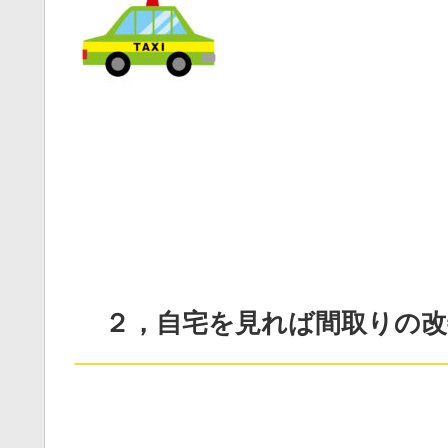
２，自宅を見れば間取りの改