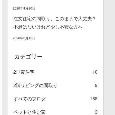
2026年4月20日
注文住宅の間取り、このままで大丈夫？
不満はないけれど少し不安な方へ
2026年3月15日
カテゴリー
2世帯住宅
10
2階リビングの間取り
9
すべてのブログ
168
ペットと住む家
3