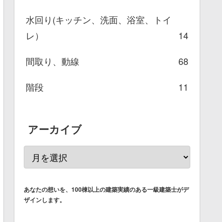
水回り(キッチン、洗面、浴室、トイ
レ）
14
間取り、動線
68
階段
11
アーカイブ
あなたの想いを、100棟以上の建築実績のある一級建築士がデ
ザインします。