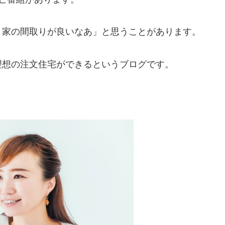
う家の間取りが良いなあ」と思うことがあります。
理想の注文住宅ができるというブログです。