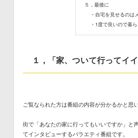
５，最後に
・自宅を見せるのは
・1度で良いので暮
１，「家、ついて行ってイイ
ご覧なられた方は番組の内容が分かるかと思
街で「あなたの家に行ってもいいですか」と
てインタビューするバラエティ番組です。