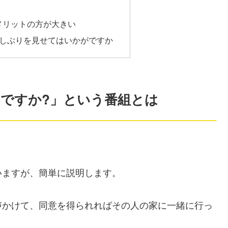
メリットの方が大きい
らしぶりを見せてはいかがですか
ですか?」という番組とは
いますが、簡単に説明します。
声かけて、同意を得られればその人の家に一緒に行っ