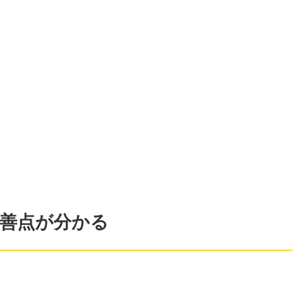
善点が分かる