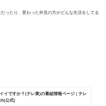
生だったり、変わった外見の方がどんな生活をしてる
イですか？(テレ東)の番組情報ページ | テレ
h(公式)