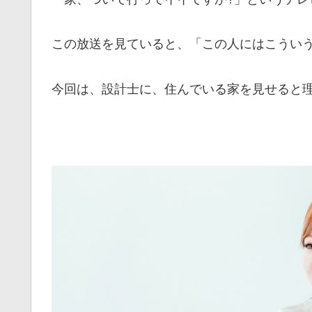
この放送を見ていると、「この人にはこうい
今回は、設計士に、住んでいる家を見せると