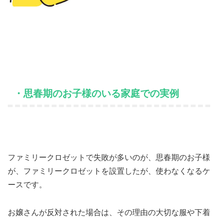
・思春期のお子様のいる家庭での実例
ファミリークロゼットで失敗が多いのが、思春期のお子様
が、ファミリークロゼットを設置したが、使わなくなるケ
ースです。
お嬢さんが反対された場合は、その理由の大切な服や下着