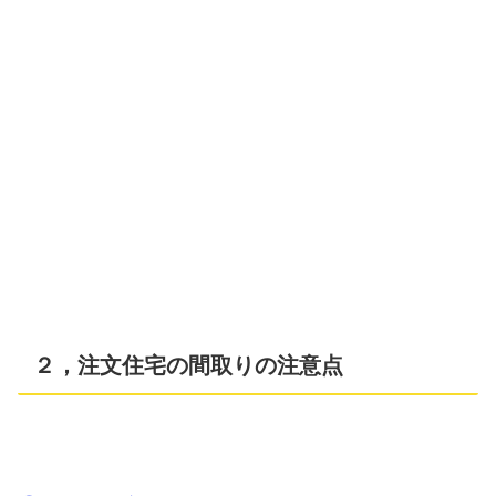
２，注文住宅の間取りの注意点