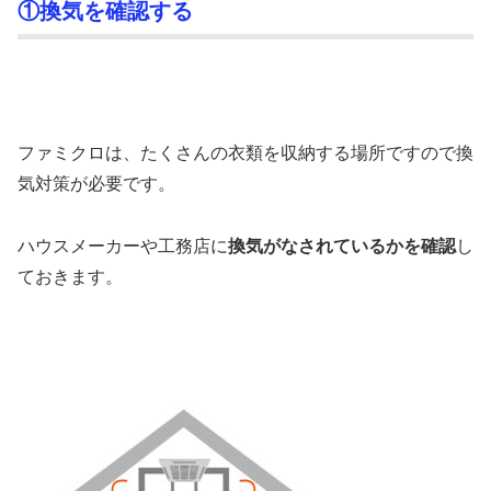
①換気を確認する
ファミクロは、たくさんの衣類を収納する場所ですので換
気対策が必要です。
ハウスメーカーや工務店に
換気がなされているかを確認
し
ておきます。