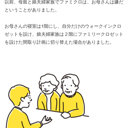
以前、母親と娘夫婦家族でファミクロは、お母さんは嫌だ
ということがありました。
お母さんの寝室は1階にし、自分だけのウォークインクロ
ゼットを設け、娘夫婦家族は２階にファミリークロゼット
を設けた間取り計画に切り替えた場合がありました。