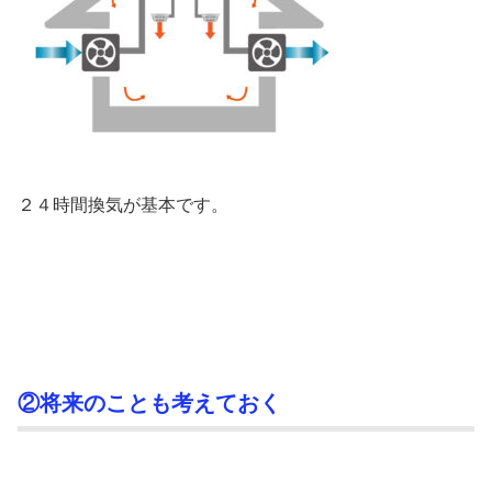
２４時間換気が基本です。
②将来のことも考えておく