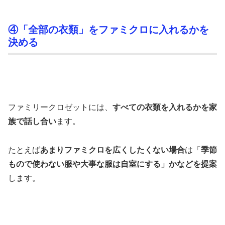
④「全部の衣類」をファミクロに入れるかを
決める
ファミリークロゼットには、
すべての衣類を入れるかを家
族で話し合い
ます。
たとえば
あまりファミクロを広くしたくない場合
は「
季節
もので使わない服や大事な服は自室にする」かなどを提案
します。