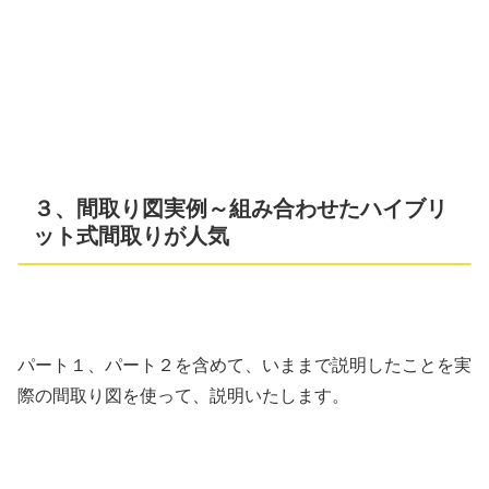
３、間取り図実例～組み合わせたハイブリ
ット式間取りが人気
パート１、パート２を含めて、いままで説明したことを実
際の間取り図を使って、説明いたします。