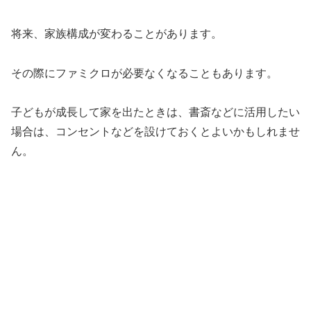
将来、家族構成が変わることがあります。
その際にファミクロが必要なくなることもあります。
子どもが成長して家を出たときは、書斎などに活用したい
場合は、コンセントなどを設けておくとよいかもしれませ
ん。