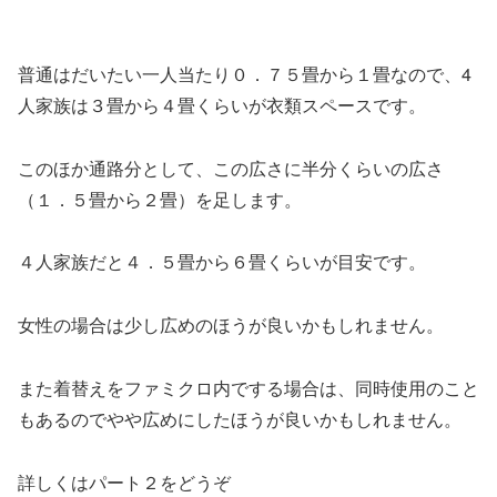
普通はだいたい一人当たり０．７５畳から１畳なので、4
人家族は３畳から４畳くらいが衣類スペースです。
このほか通路分として、この広さに半分くらいの広さ
（１．５畳から２畳）を足します。
４人家族だと４．５畳から６畳くらいが目安です。
女性の場合は少し広めのほうが良いかもしれません。
また着替えをファミクロ内でする場合は、同時使用のこと
もあるのでやや広めにしたほうが良いかもしれません。
詳しくはパート２をどうぞ