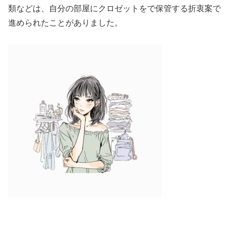
類などは、自分の部屋にクロゼットをで保管する折衷案で
進められたことがありました。