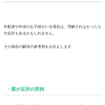
年配者や年頃のお子様がいる場合は、理解されなかったり
や反対もあるかもしれません。
その場合の解決の参考例をお伝えします。
・親が反対の実例