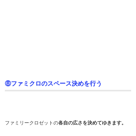
⑧ファミクロのスペース決めを行う
ファミリークロゼットの
各自の広さを決めてゆきます。