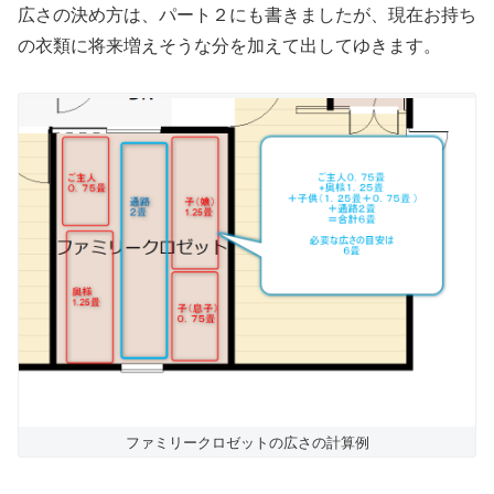
広さの決め方は、パート２にも書きましたが、現在お持ち
の衣類に将来増えそうな分を加えて出してゆきます。
ファミリークロゼットの広さの計算例