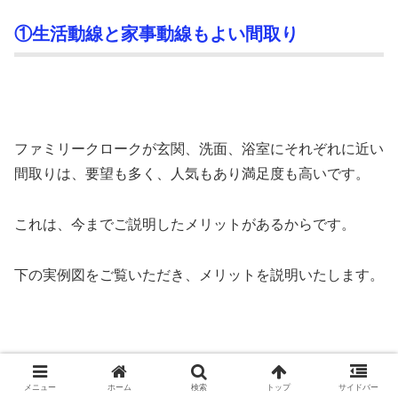
①生活動線と家事動線もよい間取り
ファミリークロークが玄関、洗面、浴室にそれぞれに近い
間取りは、要望も多く、人気もあり満足度も高いです。
これは、今までご説明したメリットがあるからです。
下の実例図をご覧いただき、メリットを説明いたします。
メニュー
ホーム
検索
トップ
サイドバー