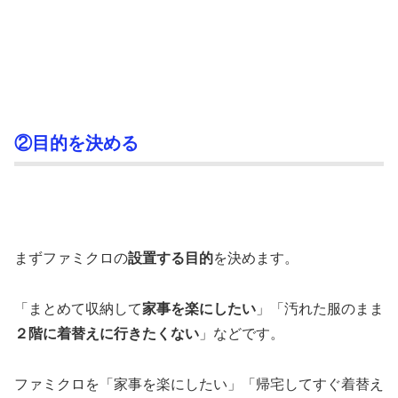
②目的を決める
まずファミクロの
設置する目的
を決めます。
「まとめて収納して
家事を楽にしたい
」「汚れた服のまま
２階に着替えに行きたくない
」などです。
ファミクロを「家事を楽にしたい」「帰宅してすぐ着替え