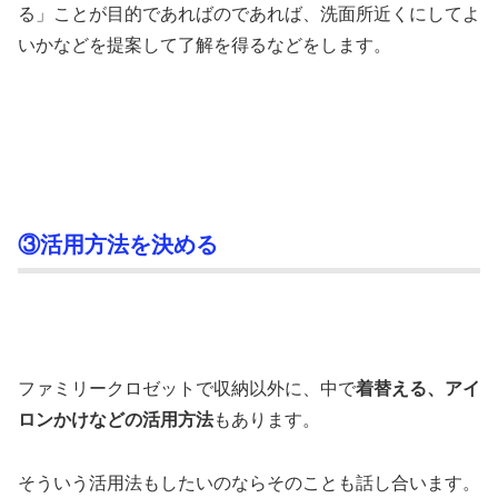
る」ことが目的であればのであれば、洗面所近くにしてよ
いかなどを提案して了解を得るなどをします。
③活用方法を決める
ファミリークロゼットで収納以外に、中で
着替える、アイ
ロンかけなどの活用方法
もあります。
そういう活用法もしたいのならそのことも話し合います。